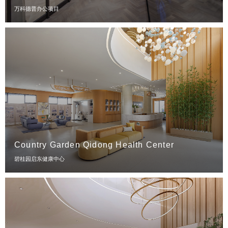
万科德普办公项目
Country Garden Qidong Health Center
碧桂园启东健康中心