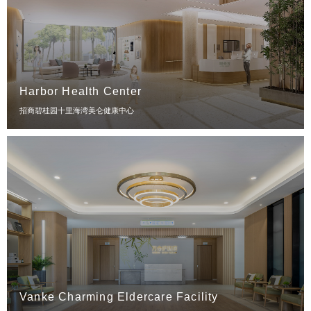
Harbor Health Center
招商碧桂园十里海湾美仑健康中心
Vanke Charming Eldercare Facility