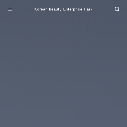
Korean beauty Enterprise Park